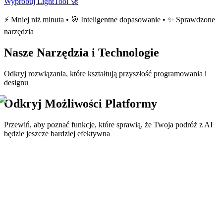
Wypróbuj LightTool 🚀
⚡ Mniej niż minuta • 🎯 Inteligentne dopasowanie • ✨ Sprawdzone
narzędzia
Nasze Narzędzia i Technologie
Odkryj rozwiązania, które kształtują przyszłość programowania i
designu
Odkryj Możliwości Platformy
Przewiń, aby poznać funkcje, które sprawią, że Twoja podróż z AI
będzie jeszcze bardziej efektywna