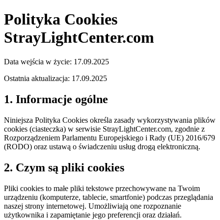
Polityka Cookies
StrayLightCenter.com
Data wejścia w życie: 17.09.2025
Ostatnia aktualizacja: 17.09.2025
1. Informacje ogólne
Niniejsza Polityka Cookies określa zasady wykorzystywania plików
cookies (ciasteczka) w serwisie StrayLightCenter.com, zgodnie z
Rozporządzeniem Parlamentu Europejskiego i Rady (UE) 2016/679
(RODO) oraz ustawą o świadczeniu usług drogą elektroniczną.
2. Czym są pliki cookies
Pliki cookies to małe pliki tekstowe przechowywane na Twoim
urządzeniu (komputerze, tablecie, smartfonie) podczas przeglądania
naszej strony internetowej. Umożliwiają one rozpoznanie
użytkownika i zapamiętanie jego preferencji oraz działań.