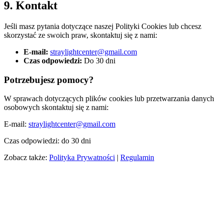
9. Kontakt
Jeśli masz pytania dotyczące naszej Polityki Cookies lub chcesz
skorzystać ze swoich praw, skontaktuj się z nami:
E-mail:
straylightcenter@gmail.com
Czas odpowiedzi:
Do 30 dni
Potrzebujesz pomocy?
W sprawach dotyczących plików cookies lub przetwarzania danych
osobowych skontaktuj się z nami:
E-mail:
straylightcenter@gmail.com
Czas odpowiedzi: do 30 dni
Zobacz także:
Polityka Prywatności
|
Regulamin