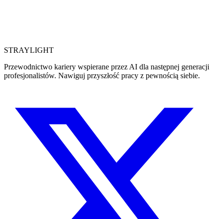
STRAYLIGHT
Przewodnictwo kariery wspierane przez AI dla następnej generacji
profesjonalistów. Nawiguj przyszłość pracy z pewnością siebie.