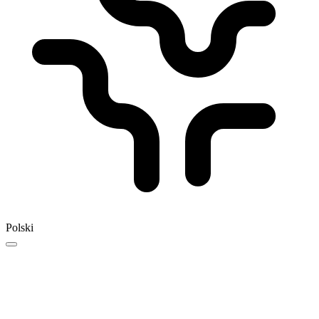
Polski