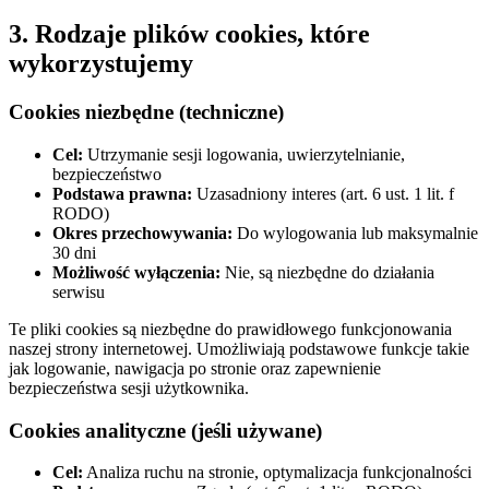
3. Rodzaje plików cookies, które
wykorzystujemy
Cookies niezbędne (techniczne)
Cel:
Utrzymanie sesji logowania, uwierzytelnianie,
bezpieczeństwo
Podstawa prawna:
Uzasadniony interes (art. 6 ust. 1 lit. f
RODO)
Okres przechowywania:
Do wylogowania lub maksymalnie
30 dni
Możliwość wyłączenia:
Nie, są niezbędne do działania
serwisu
Te pliki cookies są niezbędne do prawidłowego funkcjonowania
naszej strony internetowej. Umożliwiają podstawowe funkcje takie
jak logowanie, nawigacja po stronie oraz zapewnienie
bezpieczeństwa sesji użytkownika.
Cookies analityczne (jeśli używane)
Cel:
Analiza ruchu na stronie, optymalizacja funkcjonalności