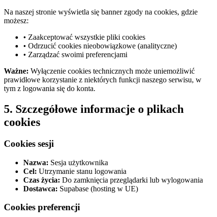
Na naszej stronie wyświetla się banner zgody na cookies, gdzie
możesz:
• Zaakceptować wszystkie pliki cookies
• Odrzucić cookies nieobowiązkowe (analityczne)
• Zarządzać swoimi preferencjami
Ważne:
Wyłączenie cookies technicznych może uniemożliwić
prawidłowe korzystanie z niektórych funkcji naszego serwisu, w
tym z logowania się do konta.
5. Szczegółowe informacje o plikach
cookies
Cookies sesji
Nazwa:
Sesja użytkownika
Cel:
Utrzymanie stanu logowania
Czas życia:
Do zamknięcia przeglądarki lub wylogowania
Dostawca:
Supabase (hosting w UE)
Cookies preferencji