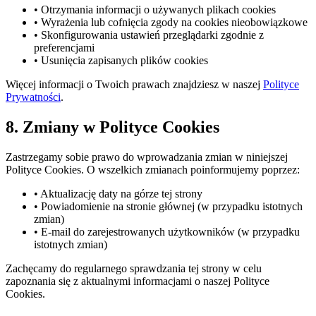
• Otrzymania informacji o używanych plikach cookies
• Wyrażenia lub cofnięcia zgody na cookies nieobowiązkowe
• Skonfigurowania ustawień przeglądarki zgodnie z
preferencjami
• Usunięcia zapisanych plików cookies
Więcej informacji o Twoich prawach znajdziesz w naszej
Polityce
Prywatności
.
8. Zmiany w Polityce Cookies
Zastrzegamy sobie prawo do wprowadzania zmian w niniejszej
Polityce Cookies. O wszelkich zmianach poinformujemy poprzez:
• Aktualizację daty na górze tej strony
• Powiadomienie na stronie głównej (w przypadku istotnych
zmian)
• E-mail do zarejestrowanych użytkowników (w przypadku
istotnych zmian)
Zachęcamy do regularnego sprawdzania tej strony w celu
zapoznania się z aktualnymi informacjami o naszej Polityce
Cookies.